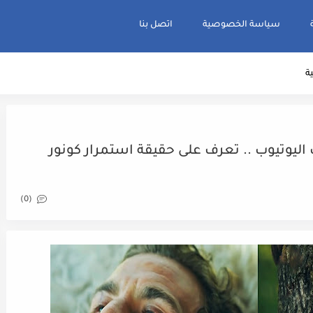
سياسة الخصوصية
اتصل بنا
ية
 اليوتيوب .. تعرف على حقيقة استمرار كونور
(0)