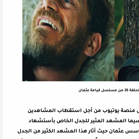
 قيامة عثمان
 على منصة يوتيوب من أجل استقطاب المشاهدين
سيما المشهد المثير للجدل الخاص بأستشهاد
ر ألب فى الحلقة 26 من المؤسس عثمان حيث أثار هذا المشهد الكثير من الجدل