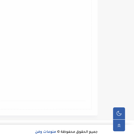
جميع الحقوق محفوظة ©
منوعات وفن