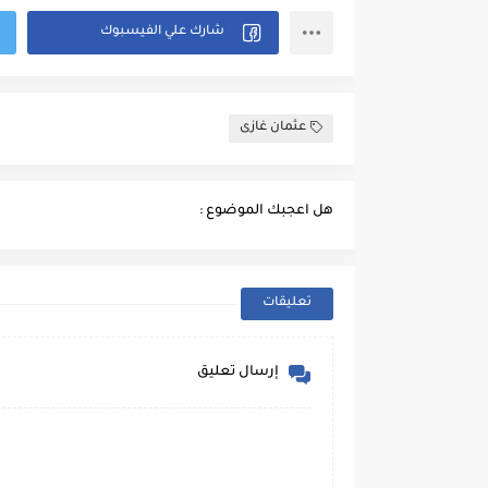
عثمان غازى
هل اعجبك الموضوع :
تعليقات
إرسال تعليق