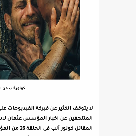
كونور ألب من الحلقة 26 من مسلسل
لا يتوقف الكثير عن فبركة الفيديوهات
المتلهفين عن اخبار المؤسس عثمان لا
المقاتل كونو