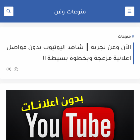
منوعات وفن
منوعات
الأن وعن تجربة ┃ شاهد اليوتيوب بدون فواصل
اعلانية مزعجة وبخطوة بسيطة !!
(0)