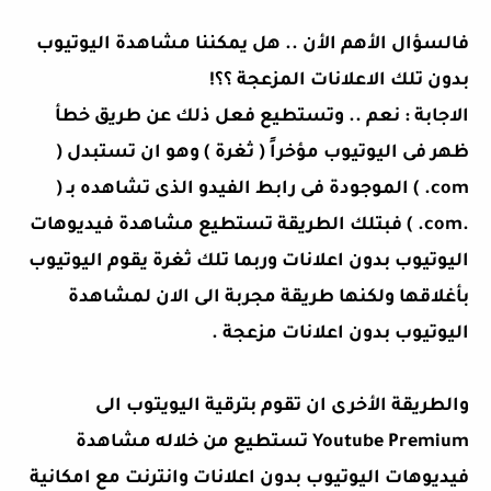
فالسؤال الأهم الأن .. هل يمكننا مشاهدة اليوتيوب
بدون تلك الاعلانات المزعجة ؟؟!
الاجابة : نعم .. وتستطيع فعل ذلك عن طريق خطأ
ظهر فى اليوتيوب مؤخراً ( ثغرة ) وهو ان تستبدل (
com. ) الموجودة فى رابط الفيدو الذى تشاهده بـ (
.com. ) فبتلك الطريقة تستطيع مشاهدة فيديوهات
اليوتيوب بدون اعلانات وربما تلك ثغرة يقوم اليوتيوب
بأغلاقها ولكنها طريقة مجربة الى الان لمشاهدة
اليوتيوب بدون اعلانات مزعجة .
والطريقة الأخرى ان تقوم بترقية اليويتوب الى
Youtube Premium تستطيع من خلاله مشاهدة
فيديوهات اليوتيوب بدون اعلانات وانترنت مع امكانية