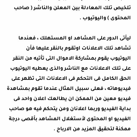
تلخيص تلك المعادلة بين المعلن والناشر ( صاحب
المحتوى ) واليوتيوب .
ليأتى الدور على المشاهد او المستهلك ، فعندما
تشاهد تلك الاعلانات اوتقوم بالنقر عليها فأن
اليوتيوب يقوم بمشاركة الاموال التى تأتيه من النقر
على تلك الاعلانات مع الناشر والذى يعطيه اليوتيوب
الحق الكامل فى التحكم فى الاعلانات التى تظهر على
فيديوهاته ، فعلى سبيل المثال عندما تقوم بمشاهدة
فيديو معين من الممكن ان يطالعك اعلان واحد فى
بداية الفيديو وربما اعلانان ومن يتحكم فيه هو صاحب
الفيديو او المحتوى لأستغلال المشاهد بأقصى درجة
ممكنة لتحقيق المزيد من الارباح .