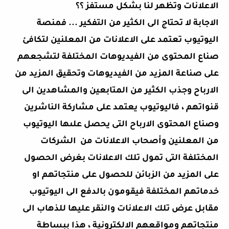
الاعلانات وتظهر لنا بشكل مستفز ؟؟
الاجابة لا تحتاج الى الكثير من التفكير ... فمنصة
اليوتيوب تعتمد على الاعلانات من المعلنين لتكافئ
صناع المحتوى من الفيديوهات المختلفة لتشجعهم
على صناعة المزيد من الفيديوهات وتحقيق المزيد من
الارباح وجذب الكثير من المتابعين والمشاهدين الى
قنواتهم ، فاليوتيوب يعتمد على مشاركة الناشرين
وصناع المحتوى الارباح التى يحصل علىها اليوتيوب
من المعلنين وأصحاب الاعلانات من الشركات
المختلفة التى تمول تلك الاعلانات بغرض الحصول
على المزيد من الزبائن للحصول على منتجاتهم او
خدماتهم المختلفة فيقومون بالدفع الى اليوتيوب
مقابل عرض تلك الاعلانات والنقر عليها للذهاب الى
منتجاتهم ومواقعهم الالكترونية ، هذا ببساطة