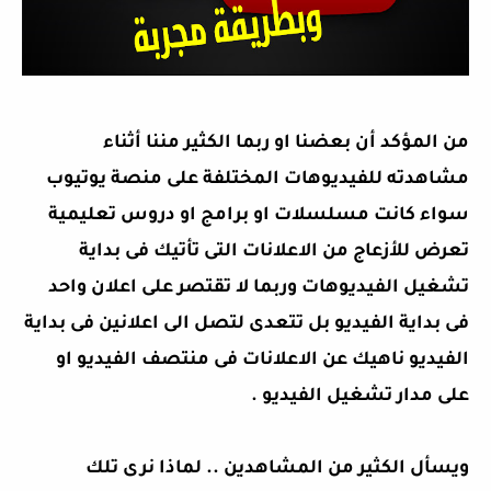
من المؤكد أن بعضنا او ربما الكثير مننا أثناء
مشاهدته للفيديوهات المختلفة على منصة يوتيوب
سواء كانت مسلسلات او برامج او دروس تعليمية
تعرض للأزعاج من الاعلانات التى تأتيك فى بداية
تشغيل الفيديوهات وربما لا تقتصر على اعلان واحد
فى بداية الفيديو بل تتعدى لتصل الى اعلانين فى بداية
الفيديو ناهيك عن الاعلانات فى منتصف الفيديو او
على مدار تشغيل الفيديو .
ويسأل الكثير من المشاهدين .. لماذا نرى تلك