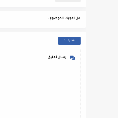
هل اعجبك الموضوع :
تعليقات
إرسال تعليق