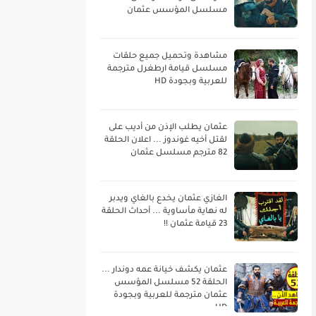
مسلسل المؤسس عثمان
مشاهدة وتحميل جميع حلقات
مسلسل قيامة ارطغرل مترجمة
للعربية وبجودة HD
عثمان يطلب الإذن من أديب على
لقتل أخيه غوندوز ... اعلان الحلقة
82 مترجم مسلسل عثمان
الغازي عثمان يخدع بالغاي ويدبر
له نهاية مأساوية ... أحداث الحلقة
23 قيامة عثمان !!
عثمان يكشف خيانة عمه دوندار ...
الحلقة 52 مسلسل المؤسس
عثمان مترجمة للعربية وبجودة
HD