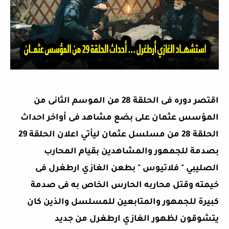
اقتصر دوره فى الحلقة 28 من الموسم الثانى من
المؤسس عثمان على بضع مشاهد فى أواخر احداث
الحلقة 28 من مسلسل عثمان ليأتي اعلان الحلقة 29
بصدمة للجمهور والمشاهدين بقيام المحارب
الصليبي " فلاتيوس " بطعن الغازي ارطغرل فى
خيمته وقتل محاربه الحارس الخاص به فى صدمة
كبيرة للجمهور والمتابعين للمسلسل والذين كان
يتشوقون لظهور الغازي ارطغرل من جديد