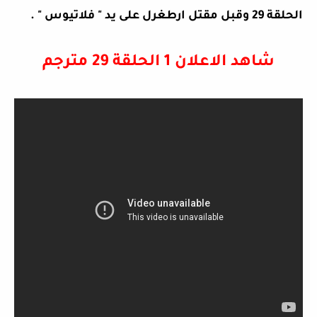
الحلقة 29 وقبل مقتل ارطغرل على يد " فلاتيوس " .
شاهد الاعلان 1 الحلقة 29 مترجم