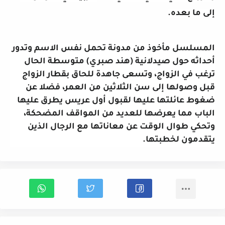
إلى ما بعده.
المسلسل مأخوذ من مدونة تحمل نفس الاسم وتدور
أحداثه حول صيدلانية (هند صبري) متوسطة الحال
ترغب في الزواج، وتسعى جاهدة للحاق بقطار الزواج
قبل وصولها إلى سن الثلاثين من العمر، فضلا عن
ضغوط عائلتها عليها لقبول أول عريس يطرق عليها
الباب مما يعرضها للعديد من المواقف المضحكة،
وتحكي طوال الوقت عن معاناتها مع الرجال الذين
يتقدمون لخطبتها.