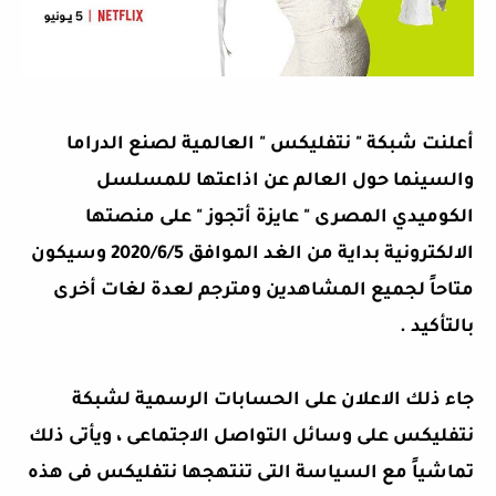
أعلنت شبكة " نتفليكس " العالمية لصنع الدراما
والسينما حول العالم عن اذاعتها للمسلسل
الكوميدي المصرى " عايزة أتجوز " على منصتها
الالكترونية بداية من الغد الموافق 2020/6/5 وسيكون
متاحاً لجميع المشاهدين ومترجم لعدة لغات أخرى
بالتأكيد .
جاء ذلك الاعلان على الحسابات الرسمية لشبكة
نتفليكس على وسائل التواصل الاجتماعى ، ويأتى ذلك
تماشياً مع السياسة التى تنتهجها نتفليكس فى هذه