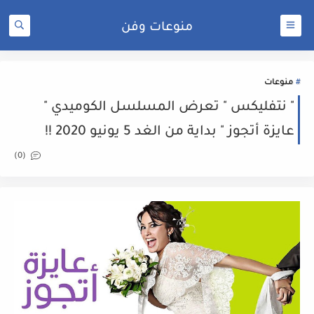
منوعات وفن
منوعات
" نتفليكس " تعرض المسلسل الكوميدي "
عايزة أتجوز " بداية من الغد 5 يونيو 2020 !!
(0)