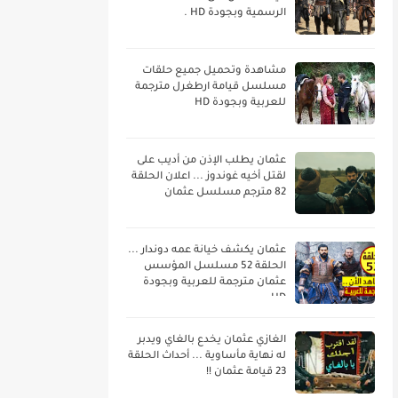
الرسمية وبجودة HD .
مشاهدة وتحميل جميع حلقات
مسلسل قيامة ارطغرل مترجمة
للعربية وبجودة HD
عثمان يطلب الإذن من أديب على
لقتل أخيه غوندوز ... اعلان الحلقة
82 مترجم مسلسل عثمان
عثمان يكشف خيانة عمه دوندار ...
الحلقة 52 مسلسل المؤسس
عثمان مترجمة للعربية وبجودة
HD
الغازي عثمان يخدع بالغاي ويدبر
له نهاية مأساوية ... أحداث الحلقة
23 قيامة عثمان !!