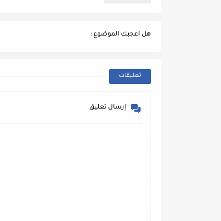
هل اعجبك الموضوع :
تعليقات
إرسال تعليق