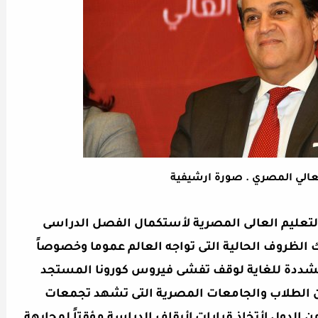
العالي المصري . صورة ارشيفية
التعليم العالى المصرية لأستكمال الفصل الدراسى
ك الظروف الحالية التى تواجه العالم عموما وخصوصاً
 مشددة للغاية لوقف تفشى فيروس كورونا المستجد
ين الطلاب والجامعات المصرية التى تشهد تجمعات