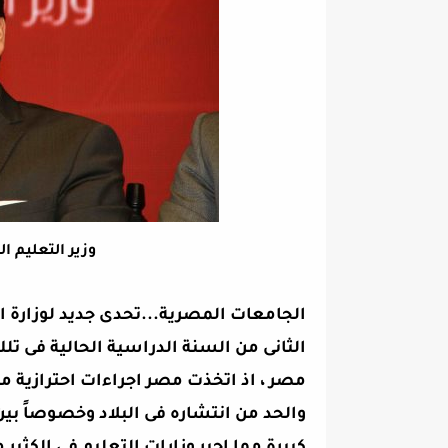
وزير التعليم 
الجامعات المصرية...تحدى جديد لوزارة 
الثانى من السنة الدراسية الحالية فى تل
مصر ، اذ اتخذت مصر اجراءات احترازية
والحد من انتشاره فى البلاد وخصوصاً ب