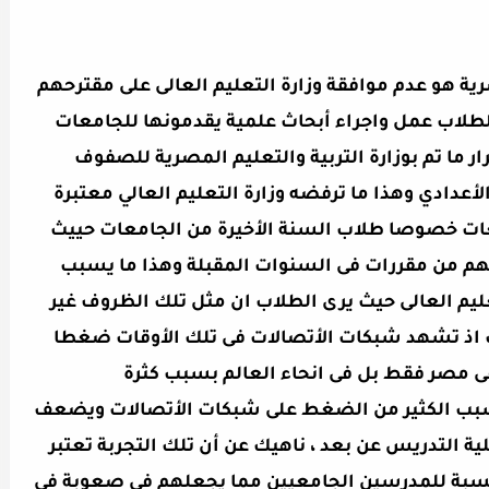
ية هو عدم موافقة وزارة التعليم العالى على مقترحهم
الطلاب عمل واجراء أبحاث علمية يقدمونها للجامعات
ر ما تم بوزارة التربية والتعليم المصرية للصفوف
الأعدادي وهذا ما ترفضه وزارة التعليم العالي معتبرة
عات خصوصا طلاب السنة الأخيرة من الجامعات حييث
اتهم من مقررات فى السنوات المقبلة وهذا ما يسبب
عليم العالى حيث يرى الطلاب ان مثل تلك الظروف غير
ت اذ تشهد شبكات الأتصالات فى تلك الأوقات ضغطا
 مصر فقط بل فى انحاء العالم بسبب كثرة
يسبب الكثير من الضغط على شبكات الأتصالات ويضعف
 التدريس عن بعد ، ناهيك عن أن تلك التجربة تعتبر
نسبة للمدرسين الجامعيين مما يجعلهم فى صعوبة فى