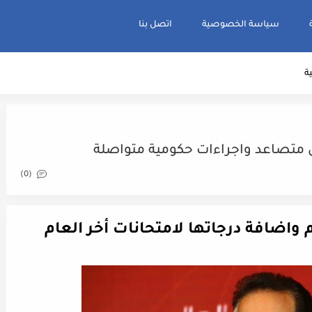
سياسة الخصوصية
اتصل بنا
ية
 متصاعد واجراءات حكومية متواصلة
(0)
م واضافة درجاتها لامتحانات أخر العام