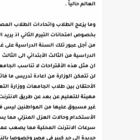
العالم حالياً .
وما يزعج الطلاب واتحادات الطلاب المصر
بخصوص امتحانات التيرم الثاني اذ يريد 
من أجل عبور تلك السنة الدراسية على غرا
الدراسية من الثالث الأبتدائي الى الثالث 
ان مثل هذه الأقتراحات لا تناسب الجام
لن تتمكن الوزارة من اعادة تدريس ما ف
الأحتقان بين طلاب الجامعات ووزارة الت
مهيئة للتعليم عن بعد عن طريق الانترن
غير مسبوق عليها من المواطنين ليس فى
الأستخدام وحالات العزل المنزلي مما 
سرعات الانترنت المحلية مما يصعب عملية
جديدة الى حد كبير فى مصر وخصوصا بال