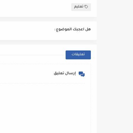
تعليم
هل اعجبك الموضوع :
تعليقات
إرسال تعليق