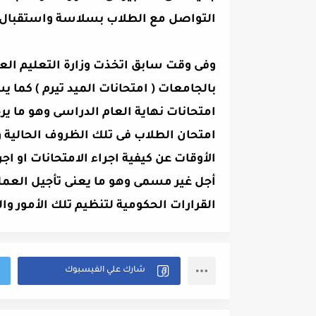
التواصل مع الطلاب بسلاسة واستقبال
وفى وقت سابق اتخذت وزارة التعليم العا
بالجامعات ( امتحانات الميد تيرم ) كما
امتحانات نهاية العام الدراسى وهو ما ي
امتحان الطلاب فى تلك الظروف الحالية و
الأوقات عن كيفية اجراء الامتحانات او اجر
أجل غير مسمى وهو ما يعنى تأجيل العملي
القرارات الحكومية لتنظيم تلك الأمور وا