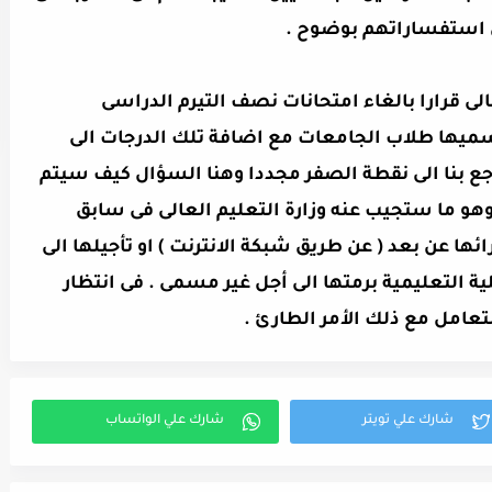
 استفساراتهم بوضوح .
لى قرارا بالغاء امتحانات نصف التيرم الدراسى
 يسميها طلاب الجامعات مع اضافة تلك الدرجات الى
رجع بنا الى نقطة الصفر مجددا وهنا السؤال كيف سيتم
هو ما ستجيب عنه وزارة التعليم العالى فى سابق
ائها عن بعد ( عن طريق شبكة الانترنت ) او تأجيلها الى
ة التعليمية برمتها الى أجل غير مسمى . فى انتظار
لتعامل مع ذلك الأمر الطارئ .