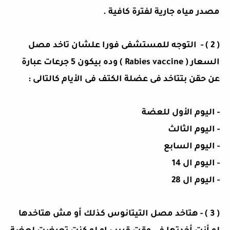
مصدر مياه جارية لفترة كافية .
( 2 ) - التوجه للمستشفى فورا علشان تاخد مصل
السعار ( Rabies vaccine ) وده بيكون 5 جرعات عبارة
عن حقن بتتاخد فى عضلة الكتف فى الأيام كالتالى :
- اليوم الأول للعضة
- اليوم الثالث
- اليوم السابع
- اليوم ال 14
- اليوم ال 28
( 3 ) - هتاخد مصل التيتانوس كذلك أو مش هتاخدها