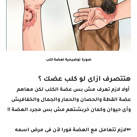
صورة توضيحية لعضة كلب
هتتصرف ازاى لو كلب عضك ؟
أولا لازم تعرف مش بس عضة الكلب لكن معاهم
عضة القطة والحصان والحمار والجمال والخفافيش
وأى حيوان وكمان خربشتهم مش بس مجرد العضة !!
⇐لازم تتعامل مع العضة فورا لأن فى مرض اسمه